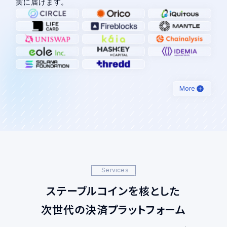
実に届けます。
More
Services
ステーブルコインを核とした
次世代の決済プラットフォーム