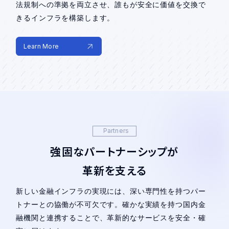
法規制への準拠を両立させ、誰もが安全に価値を交換で
きるインフラを構築します。
Learn More
Partners
強固なパートナーシップが
革新を支える
新しい金融インフラの実現には、深い専門性を持つパー
トナーとの協働が不可欠です。確かな実績を持つ国内金
融機関と連携することで、革新的なサービスを安全・確