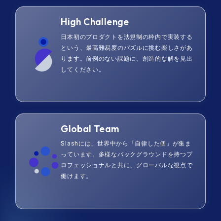
High Challenge
日本初のプロダクトを法規制の枠内で実装する
という、最高難易度のパズルに挑む楽しさがあ
ります。前例のない課題に、創造的な解を見出
してください。
Global Team
Slashには、世界中から「自律した個」が集ま
っています。多様なバックグラウンドを持つプ
ロフェッショナルと共に、グローバルな視点で
働けます。