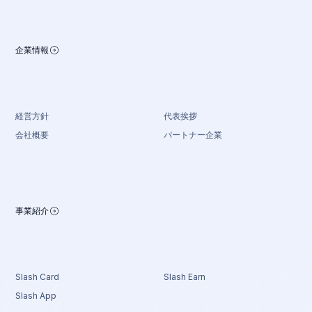
企業情報
経営方針
代表挨拶
会社概要
パートナー企業
事業紹介
Slash Card
Slash Earn
Slash App