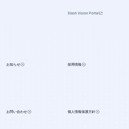
Slash Vision Portal
お知らせ
採用情報
お問い合わせ
個人情報保護方針