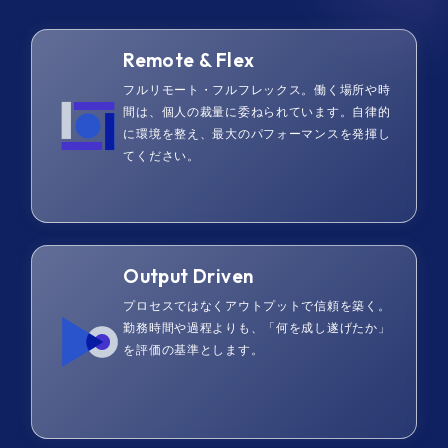
Remote & Flex
フルリモート・フルフレックス。働く場所や時
間は、個人の裁量に委ねられています。自律的
に環境を整え、最大のパフォーマンスを発揮し
てください。
Output Driven
プロセスではなくアウトプットで信頼を築く。
勤務時間や過程よりも、「何を成し遂げたか」
を評価の基準とします。