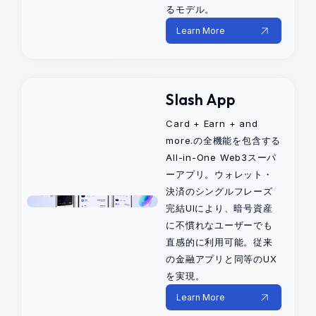
るモデル。
Learn More
Slash App
Card + Earn + and
more.の全機能を包含する
All-in-One Web3スーパ
ーアプリ。ウォレット・
決済のシングルフレーズ
完結UIにより、暗号資産
に不慣れなユーザーでも
直感的に利用可能。従来
の金融アプリと同等のUX
を実現。
Learn More