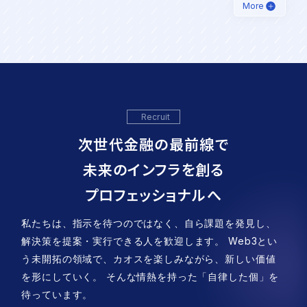
More
Recruit
次世代金融の最前線で
未来のインフラを創る
プロフェッショナルへ
私たちは、指示を待つのではなく、自ら課題を発見し、
解決策を提案・実行できる人を歓迎します。 Web3とい
う未開拓の領域で、カオスを楽しみながら、新しい価値
を形にしていく。 そんな情熱を持った「自律した個」を
待っています。